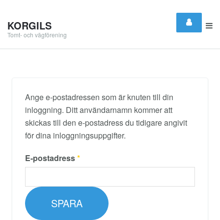
KORGILS
Tomt- och vägförening
Ange e-postadressen som är knuten till din
inloggning. Ditt användarnamn kommer att
skickas till den e-postadress du tidigare angivit
för dina inloggningsuppgifter.
E-postadress
*
SPARA