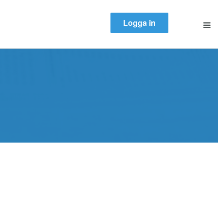
Logga in