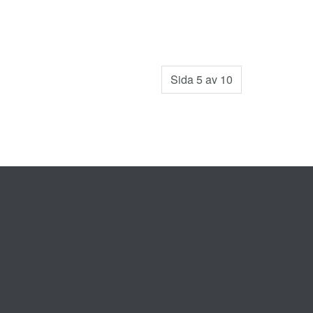
Sida 5 av 10